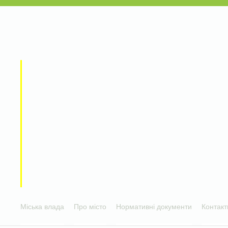
Міська влада
Про місто
Нормативні документи
Контакт