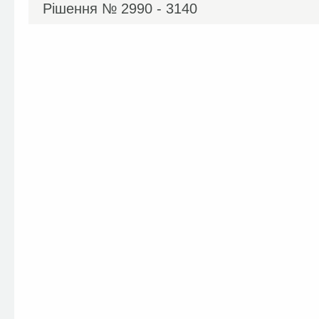
Рішення №
2990 - 3140