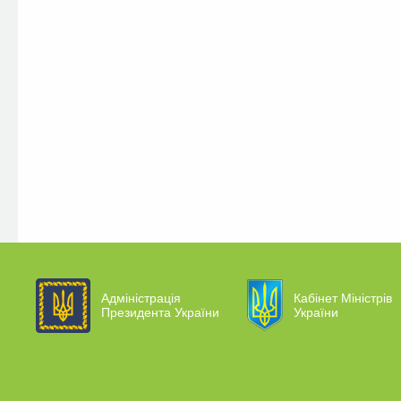
Адміністрація
Кабінет Міністрів
Президента України
України