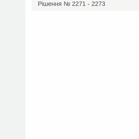
Рішення №
2271 - 2273