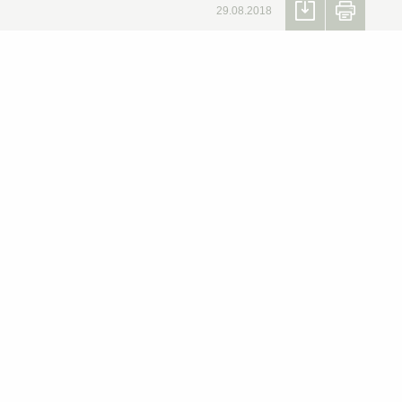
29.08.2018