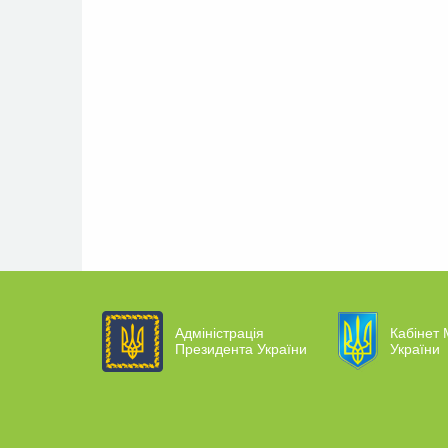
Адміністрація
Кабінет 
Президента України
України