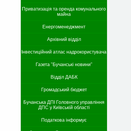
Приватизація та оренда комунального
майна
Енергоменеджмент
Архівний відділ
Інвестиційний атлас надрокористувача
Газета "Бучанські новини"
Відділ ДАБК
Громадський бюджет
Бучанська ДПІ Головного управління
ДПС у Київській області
Податкова інформує