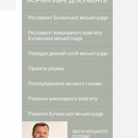
Facebook
Twitter
НОРМАТИВНІ ДОКУМЕНТИ
Регламент Бучанської міської ради
Регламент виконавчого комітету
Бучанської міської ради
Порядок денний сесій міської ради
Проекти рішень
Розпорядження міського голови
Рішення виконавчого комітету
Рішення Бучанської міської ради
ЗВІТИ МІСЬКОГО
ГОЛОВИ