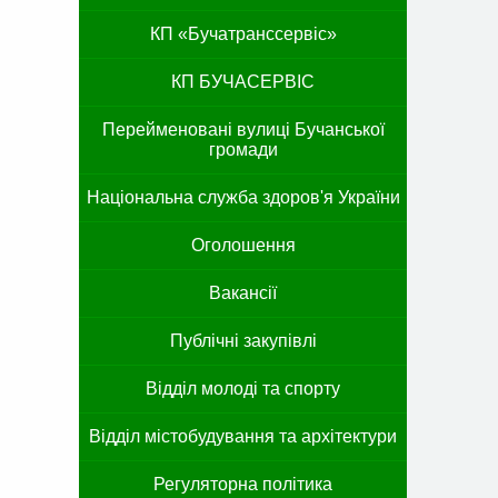
КП «Бучатранссервіс»
КП БУЧАСЕРВІС
Перейменовані вулиці Бучанської
громади
Національна служба здоров'я України
Оголошення
Вакансії
Публічні закупівлі
Відділ молоді та спорту
Відділ містобудування та архітектури
Регуляторна політика