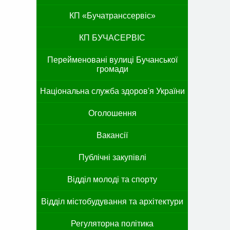
КП «Бучатранссервіс»
КП БУЧАСЕРВІС
Перейменовані вулиці Бучанської
громади
Національна служба здоров'я України
Оголошення
Вакансії
Публічні закупівлі
Відділ молоді та спорту
Відділ містобудування та архітектури
Регуляторна політика