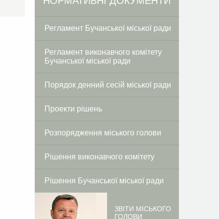
Facebook
Twitter
НОРМАТИВНІ ДОКУМЕНТИ
Регламент Бучанської міської ради
Регламент виконавчого комітету
Бучанської міської ради
Порядок денний сесій міської ради
Проекти рішень
Розпорядження міського голови
Рішення виконавчого комітету
Рішення Бучанської міської ради
ЗВІТИ МІСЬКОГО
ГОЛОВИ