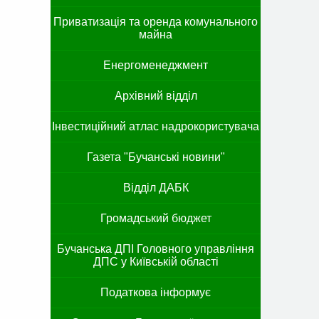
Приватизація та оренда комунального
майна
Енергоменеджмент
Архівний відділ
Інвестиційний атлас надрокористувача
Газета "Бучанські новини"
Відділ ДАБК
Громадський бюджет
Бучанська ДПІ Головного управління
ДПС у Київській області
Податкова інформує