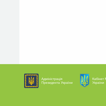
Адміністрація
Кабінет 
Президента України
України