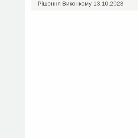
Рішення Виконкому 13.10.2023