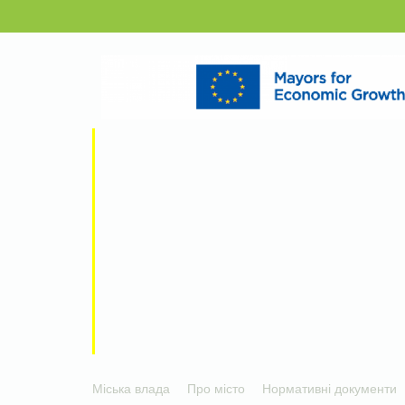
Міська влада
Про місто
Нормативні документи