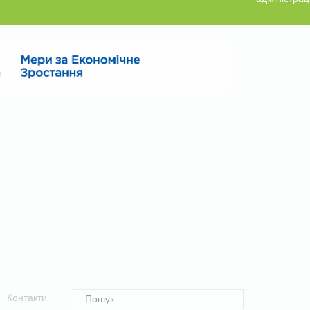
Контакти