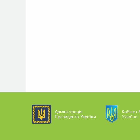
Адміністрація
Кабінет 
Президента України
України