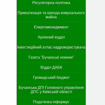
Регуляторна політика
Приватизація та оренда комунального
майна
Енергоменеджмент
Архівний відділ
Інвестиційний атлас надрокористувача
Газета "Бучанські новини"
Відділ ДАБК
Громадський бюджет
Бучанська ДПІ Головного управління
ДПС у Київській області
Податкова інформує