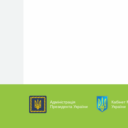
Адміністрація
Кабінет 
Президента України
України