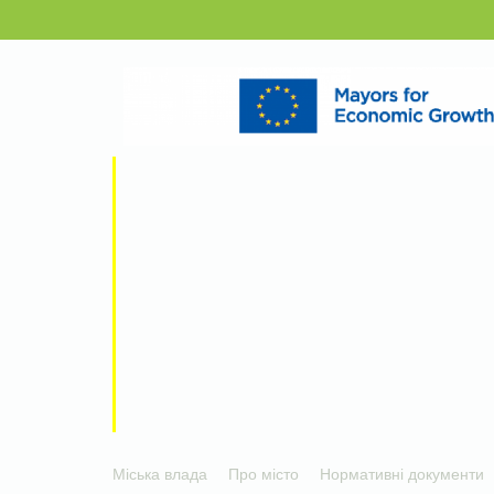
Міська влада
Про місто
Нормативні документи