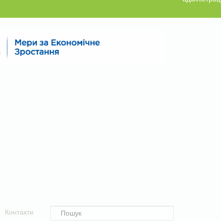
Контакти