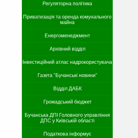
Регуляторна політика
Приватизація та оренда комунального
майна
Енергоменеджмент
Архівний відділ
Інвестиційний атлас надрокористувача
Газета "Бучанські новини"
Відділ ДАБК
Громадський бюджет
Бучанська ДПІ Головного управління
ДПС у Київській області
Податкова інформує