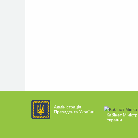
Адміністрація
Президента України
Кабінет Міністр
України