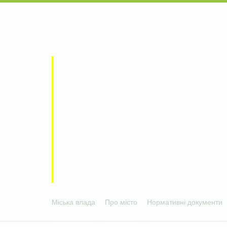
Міська влада
Про місто
Нормативні документи