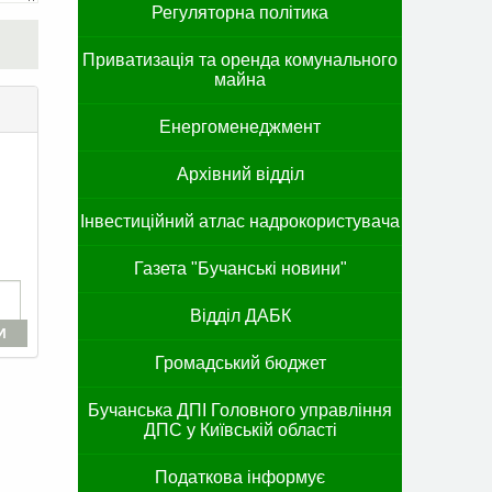
Регуляторна політика
Приватизація та оренда комунального
майна
Енергоменеджмент
Архівний відділ
Інвестиційний атлас надрокористувача
Газета "Бучанські новини"
Відділ ДАБК
И
Громадський бюджет
Бучанська ДПІ Головного управління
ДПС у Київській області
Податкова інформує