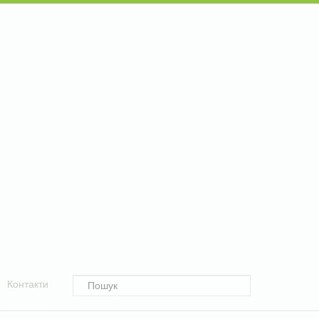
Контакти