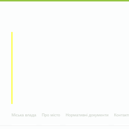
Міська влада
Про місто
Нормативні документи
Контакт