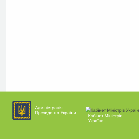
Адміністрація
Президента України
Кабінет Міністрів
України