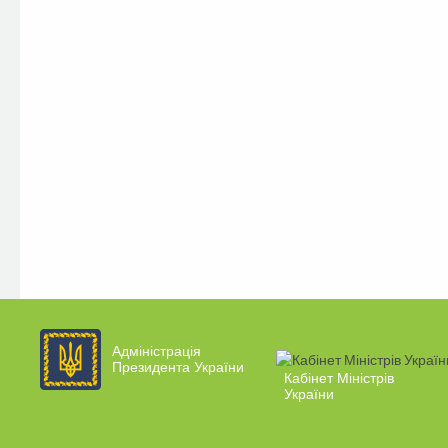
Адміністрація
Президента України
Кабінет Міністрів
України