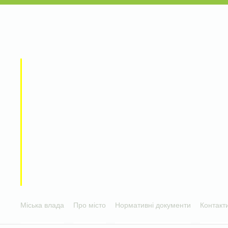
Міська влада
Про місто
Нормативні документи
Контакт