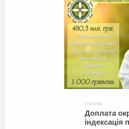
27.04.2020
Доплата окр
індексація 