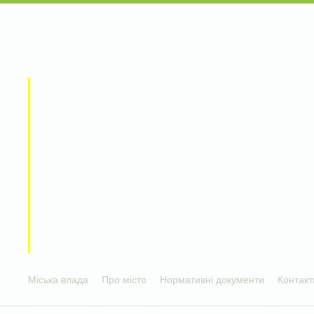
Міська влада
Про місто
Нормативні документи
Контакт