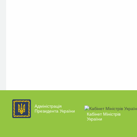
Адміністрація
Президента України
Кабінет Міністрів
України