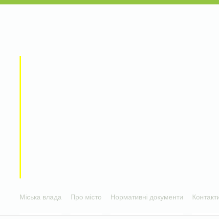
Міська влада
Про місто
Нормативні документи
Контакт