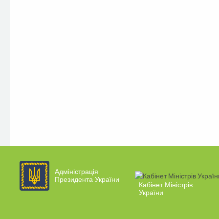
Адміністрація
Президента України
Кабінет Міністрів
України