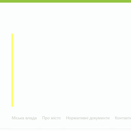
Міська влада
Про місто
Нормативні документи
Контакт