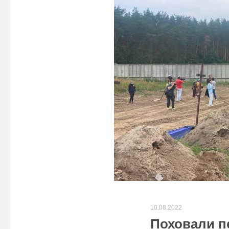
10.08.2022
Поховали пе