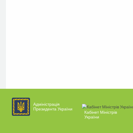
Адміністрація
Президента України
Кабінет Міністрів
України