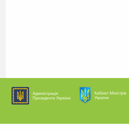
Кабінет Міністрів
Адміністрація
України
Президента України