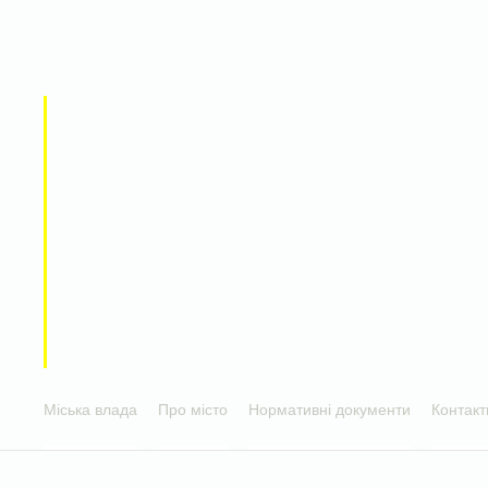
Міська влада
Про місто
Нормативні документи
Контакт