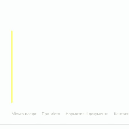
Міська влада
Про місто
Нормативні документи
Контакт