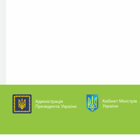
Кабінет Міністрів
Адміністрація
України
Президента України