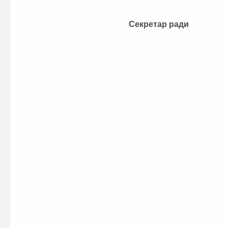
Секретар ра