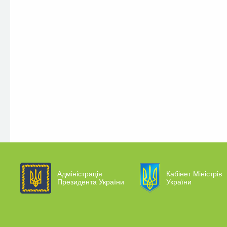
Адміністрація
Кабінет Міністрів
Президента України
України