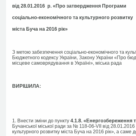
від 28.01.2016 р. «Про затвердження Програми
соціально-економічного та культурного розвитку
міста Буча на 2016 рік»
З метою забезпечення соціально-економічного та куль
Бюджетного кодексу України, Закону України «Про бюд
місцеве самоврядування в Україні», міська рада
ВИРІШИЛА:
1. Внести зміни до пункту
4.1.8. «Енергозбереження
Бучанської міської ради за № 118-06-VІI від 28.01.20
культурного розвитку міста Буча на 2016 рік», а саме д