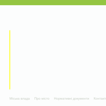
Міська влада
Про місто
Нормативні документи
Контакт