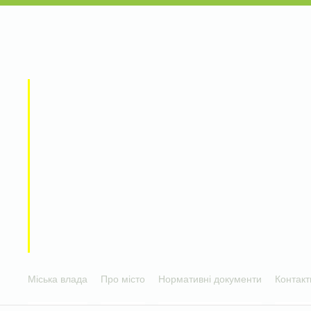
Міська влада
Про місто
Нормативні документи
Контакт