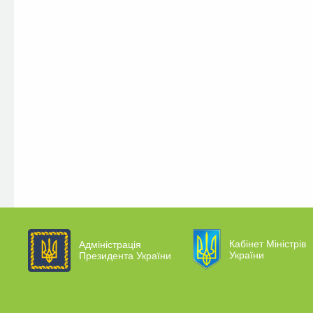
Кабінет Міністрів
Адміністрація
України
Президента України