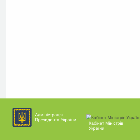
Адміністрація
Президента України
Кабінет Міністрів
України