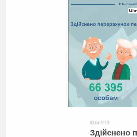
03.04.2020
Здійснено 