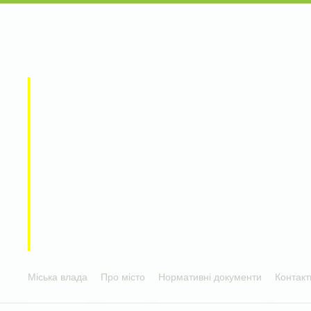
Міська влада
Про місто
Нормативні документи
Контакт