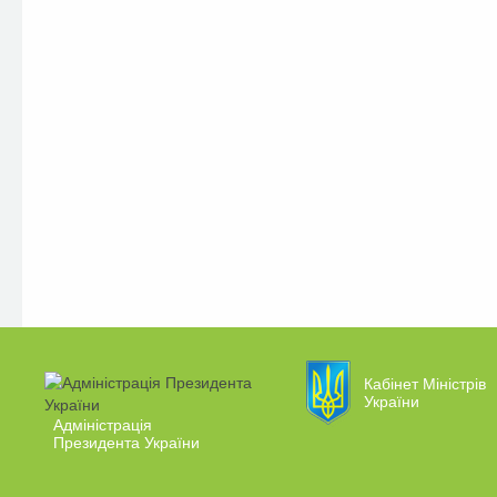
Кабінет Міністрів
України
Адміністрація
Президента України