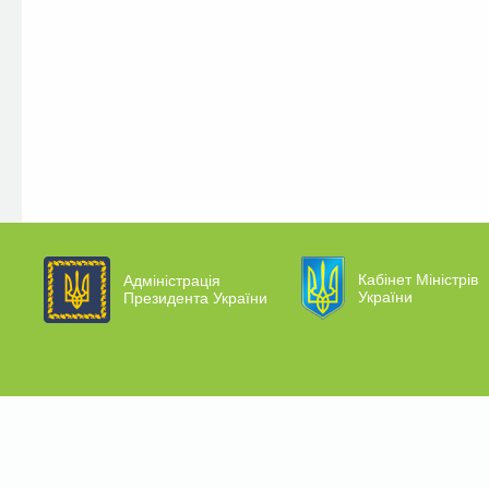
Кабінет Міністрів
Адміністрація
України
Президента України