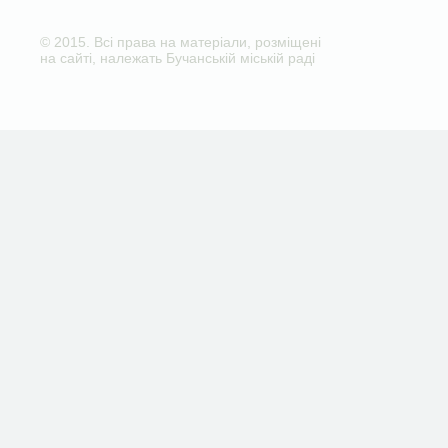
© 2015. Всі права на матеріали, розміщені
на сайті, належать Бучанській міській раді