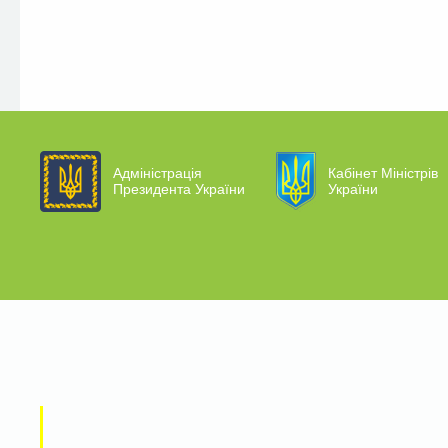
Адміністрація
Кабінет Міністрів
Президента України
України