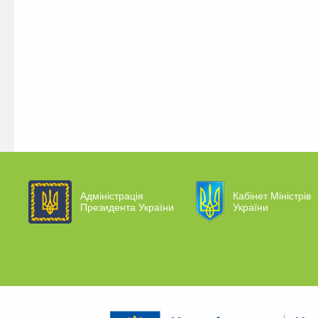
Адміністрація
Кабінет Міністрів
Президента України
України