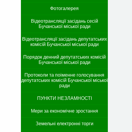
Фотогалерея
Відеотрансляції засідань сесій
Бучанської міської ради
Відеотрансляції засідань депутатських
комісій Бучанської міської ради
Порядок денний депутатських комісій
Бучанської міської ради
Протоколи та поіменне голосування
депутатських комісій Бучанської міської
ради
ПУНКТИ НЕЗЛАМНОСТІ
Мери за економічне зростання
Земельні електронні торги