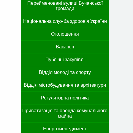
Перейменовані вулиці Бучанської
громади
Національна служба здоров'я України
Оголошення
Вакансії
Публічні закупівлі
Відділ молоді та спорту
Відділ містобудування та архітектури
Регуляторна політика
Приватизація та оренда комунального
майна
Енергоменеджмент