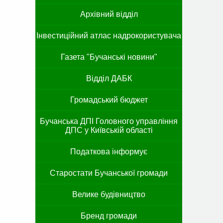
Архівний відділ
Інвестиційний атлас надрокористувача
Газета "Бучанські новини"
Відділ ДАБК
Громадський бюджет
Бучанська ДПІ Головного управління
ДПС у Київській області
Податкова інформує
Старостати Бучанської громади
Велике будівництво
Бренд громади