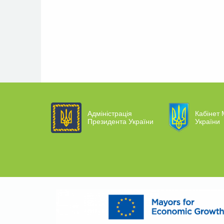
Адміністрація
Кабінет 
Президента України
України