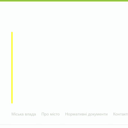
Міська влада
Про місто
Нормативні документи
Контакт