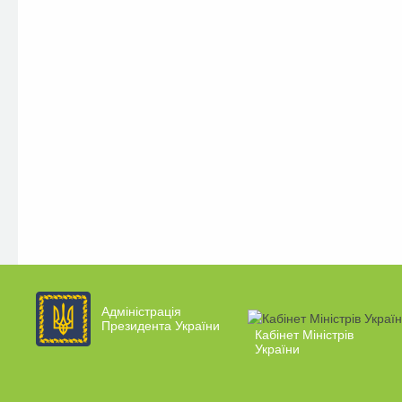
Адміністрація
Президента України
Кабінет Міністрів
України