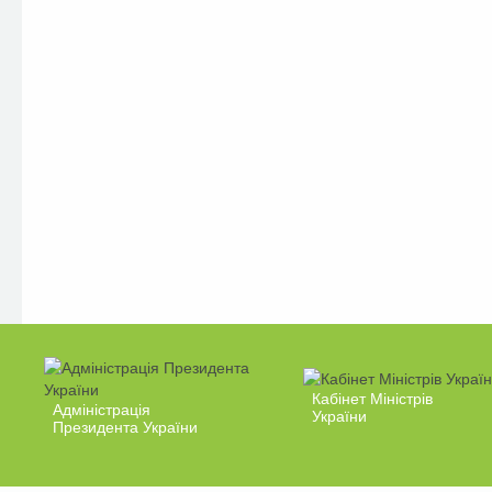
Кабінет Міністрів
Адміністрація
України
Президента України