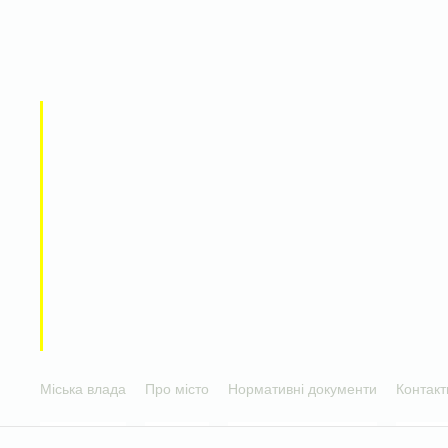
Міська влада
Про місто
Нормативні документи
Контакт