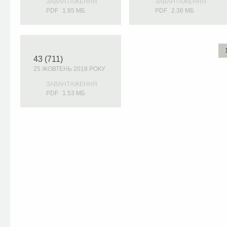
ЗАВАНТАЖЕННЯ
ЗАВАНТАЖЕННЯ
PDF
1.85 МБ
PDF
2.36 МБ
43 (711)
25 ЖОВТЕНЬ 2018 РОКУ
ЗАВАНТАЖЕННЯ
PDF
1.53 МБ