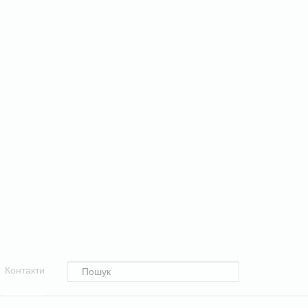
Контакти