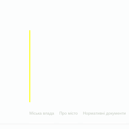
Міська влада
Про місто
Нормативні документи