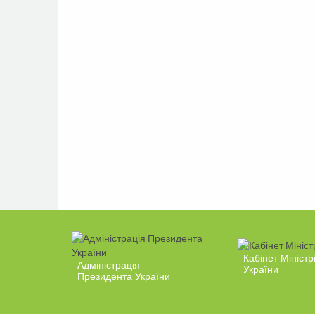
Кабінет Міністр
Адміністрація
України
Президента України