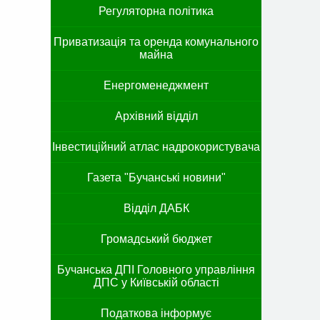
Регуляторна політика
Приватизація та оренда комунального
майна
Енергоменеджмент
Архівний відділ
Інвестиційний атлас надрокористувача
Газета "Бучанські новини"
Відділ ДАБК
Громадський бюджет
Бучанська ДПІ Головного управління
ДПС у Київській області
Податкова інформує