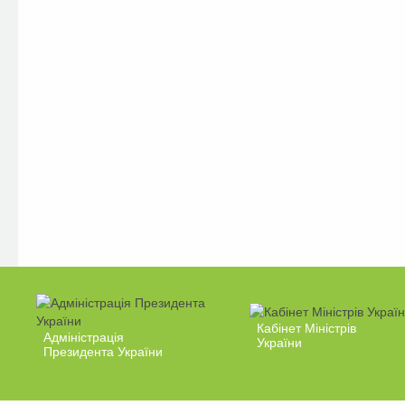
Кабінет Міністрів
Адміністрація
України
Президента України