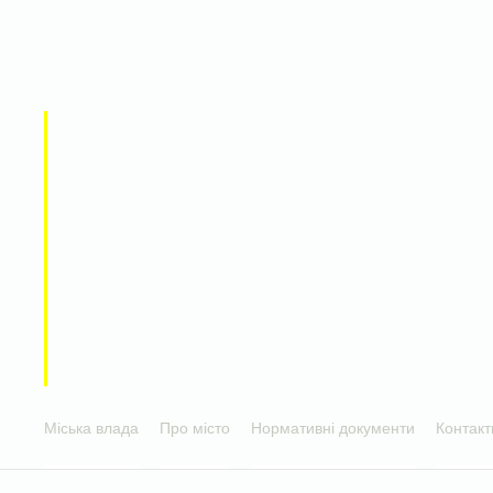
Міська влада
Про місто
Нормативні документи
Контакт