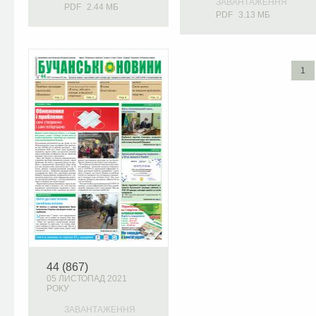
ЗАВАНТАЖЕННЯ
PDF
2.44 МБ
PDF
3.13 МБ
1
44 (867)
05 ЛИСТОПАД 2021
РОКУ
ЗАВАНТАЖЕННЯ