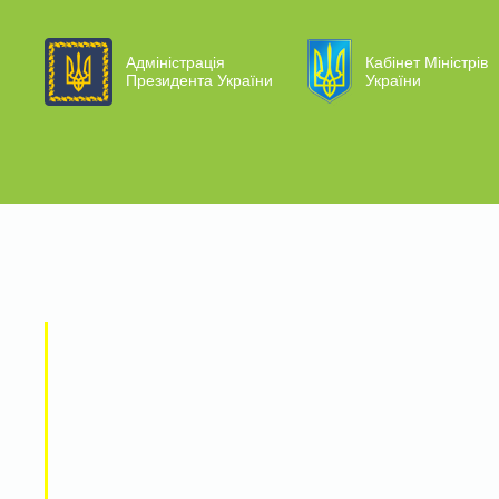
Адміністрація
Кабінет Міністрів
Президента України
України