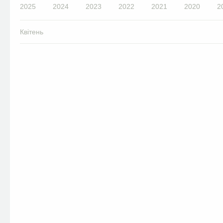
2025
2024
2023
2022
2021
2020
2
Квітень