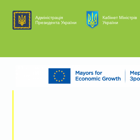
Адміністрація
Кабінет Міністрів
Президента України
України