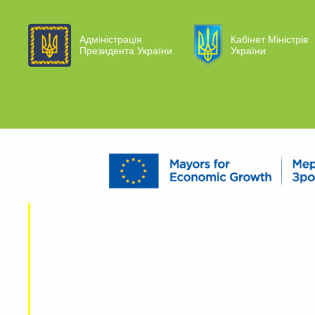
Адміністрація
Кабінет Міністрів
Президента України
України