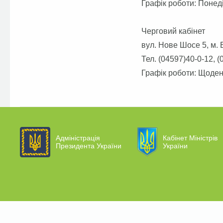
Графік роботи: Понеді
Черговий кабінет
вул. Нове Шосе 5, м. 
Тел. (04597)40-0-12, 
Графік роботи: Щоден
Адміністрація
Кабінет Міністрів
Президента України
України