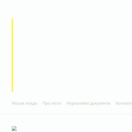
Міська влада
Про місто
Нормативні документи
Контакт