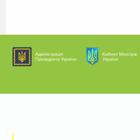
Адміністрація
Кабінет Міністрів
Президента України
України