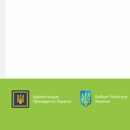
Адміністрація
Кабінет Міністрів
Президента України
України