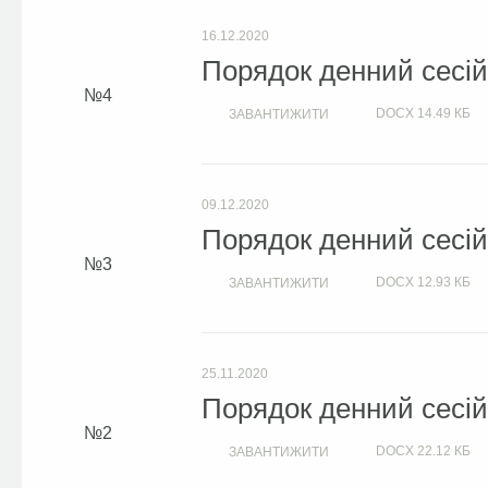
16.12.2020
Порядок денний сесій 
4
DOCX
14.49 КБ
ЗАВАНТИЖИТИ
09.12.2020
Порядок денний сесій 
3
DOCX
12.93 КБ
ЗАВАНТИЖИТИ
25.11.2020
Порядок денний сесій 
2
DOCX
22.12 КБ
ЗАВАНТИЖИТИ