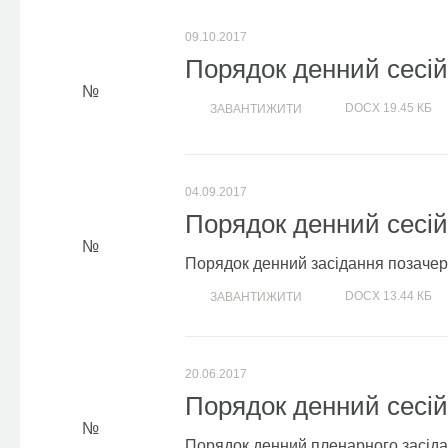
09.10.2017
Порядок денний сесій 
DOCX
19.45 КБ
ЗАВАНТИЖИТИ
04.09.2017
Порядок денний сесій 
Порядок денний засідання позачерго
DOCX
13.44 КБ
ЗАВАНТИЖИТИ
20.06.2017
Порядок денний сесій 
Порядок денний пленарного засідан