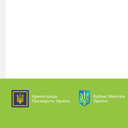
Адміністрація
Кабінет Міністрів
Президента України
України