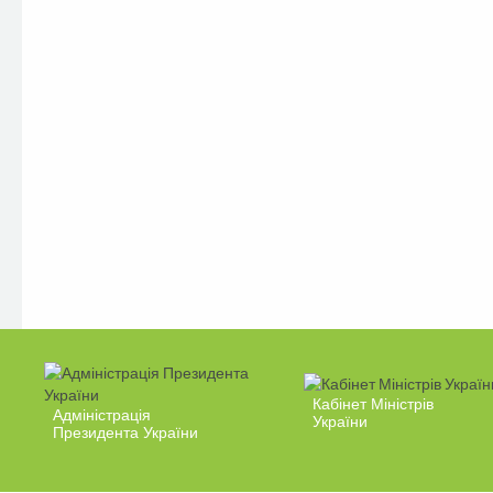
Кабінет Міністрів
Адміністрація
України
Президента України