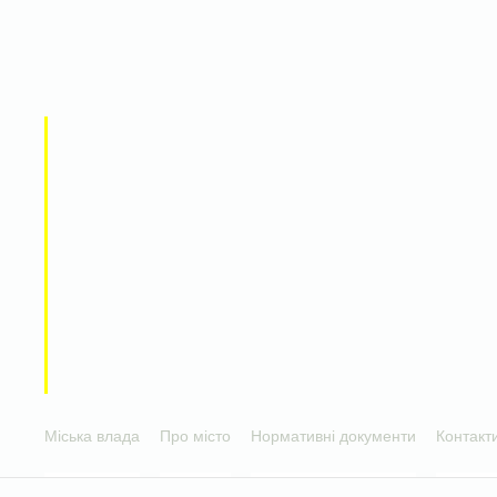
Міська влада
Про місто
Нормативні документи
Контакт