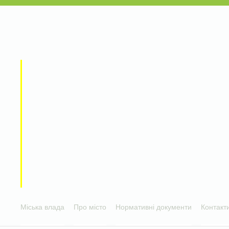
Міська влада
Про місто
Нормативні документи
Контакт