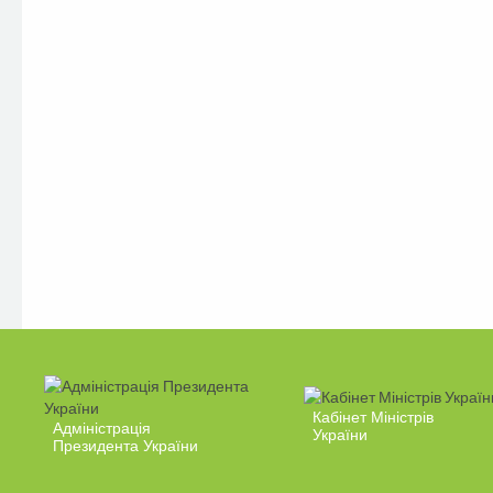
Кабінет Міністрів
Адміністрація
України
Президента України