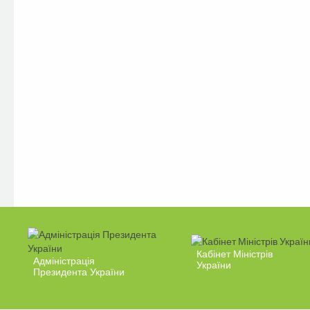
Кабінет Міністрів
Адміністрація
України
Президента України