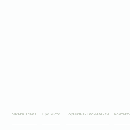
Міська влада
Про місто
Нормативні документи
Контакт