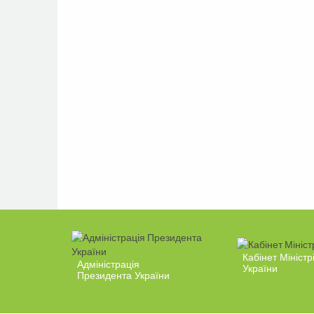
Кабінет Міністр
Адміністрація
України
Президента України