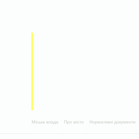
Міська влада
Про місто
Нормативні документи