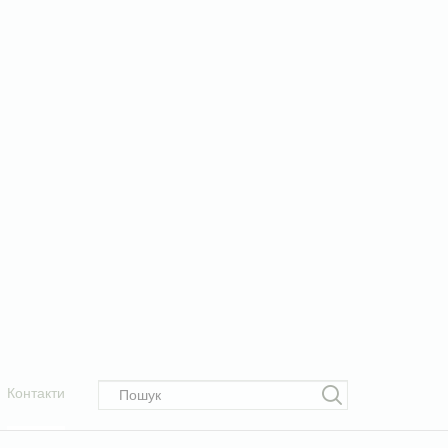
Контакти