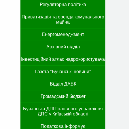
Регуляторна політика
Приватизація та оренда комунального
майна
Енергоменеджмент
Архівний відділ
Інвестиційний атлас надрокористувача
Газета "Бучанські новини"
Відділ ДАБК
Громадський бюджет
Бучанська ДПІ Головного управління
ДПС у Київській області
Податкова інформує