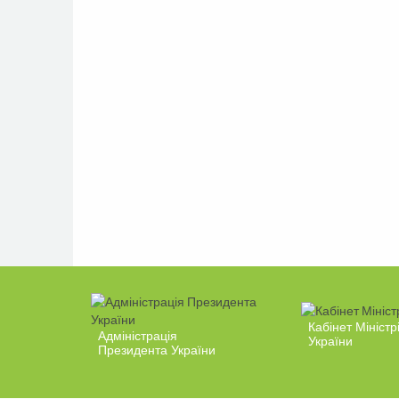
Кабінет Міністр
Адміністрація
України
Президента України