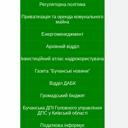
Регуляторна політика
Приватизація та оренда комунального
майна
Енергоменеджмент
Архівний відділ
Інвестиційний атлас надрокористувача
Газета "Бучанські новини"
Відділ ДАБК
Громадський бюджет
Бучанська ДПІ Головного управління
ДПС у Київській області
Податкова інформує