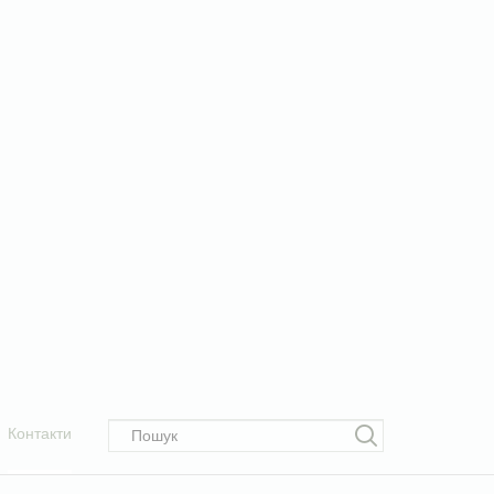
Контакти