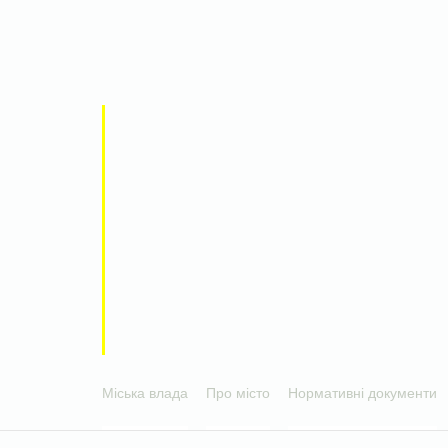
Міська влада
Про місто
Нормативні документи