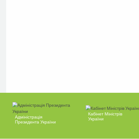
Кабінет Міністрів
Адміністрація
України
Президента України