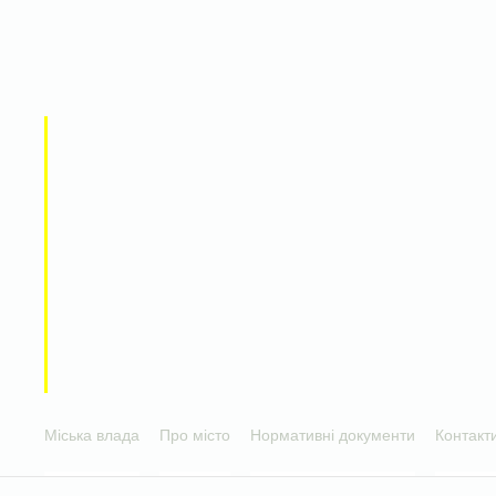
Міська влада
Про місто
Нормативні документи
Контакт