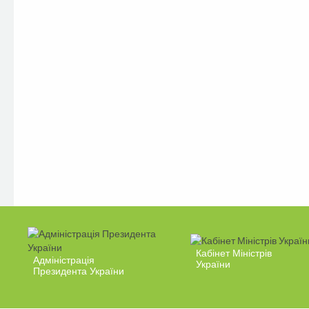
Кабінет Міністрів
Адміністрація
України
Президента України