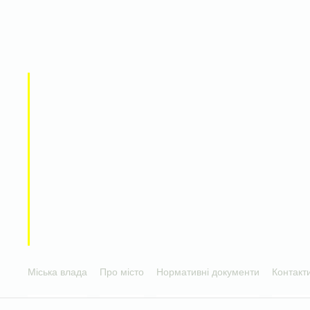
Міська влада
Про місто
Нормативні документи
Контакт