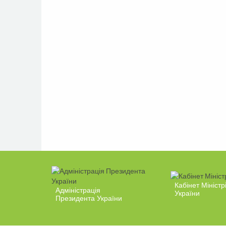
Кабінет Міністр
Адміністрація
України
Президента України