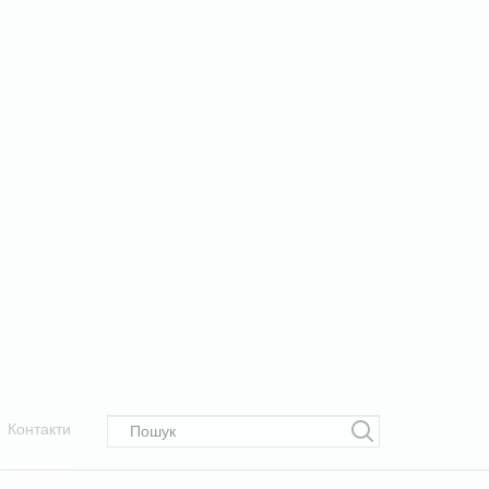
Контакти