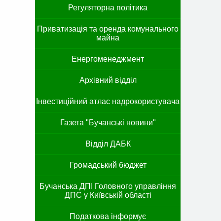
Регуляторна політика
Приватизація та оренда комунального
майна
Енергоменеджмент
Архівний відділ
Інвестиційний атлас надрокористувача
Газета "Бучанські новини"
Відділ ДАБК
Громадський бюджет
Бучанська ДПІ Головного управління
ДПС у Київській області
Податкова інформує