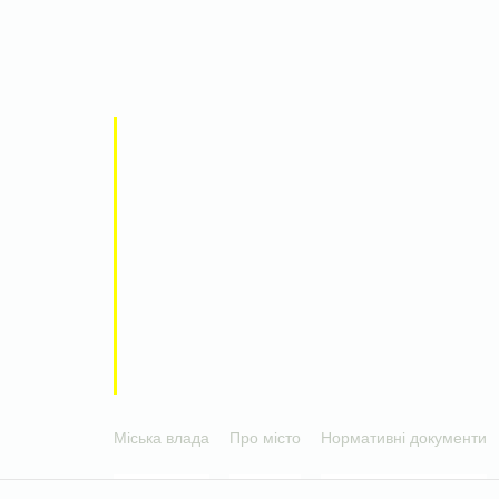
Міська влада
Про місто
Нормативні документи