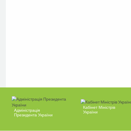
Кабінет Міністрів
Адміністрація
України
Президента України