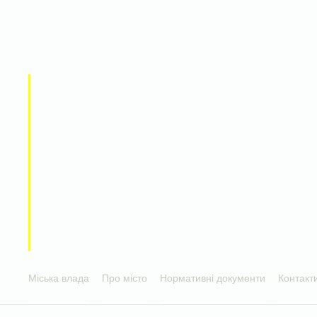
Міська влада
Про місто
Нормативні документи
Контакт