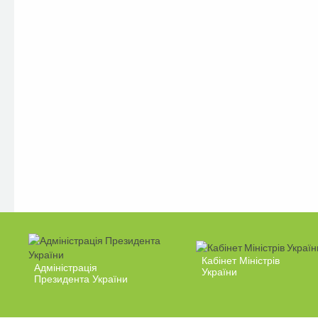
Кабінет Міністрів
Адміністрація
України
Президента України