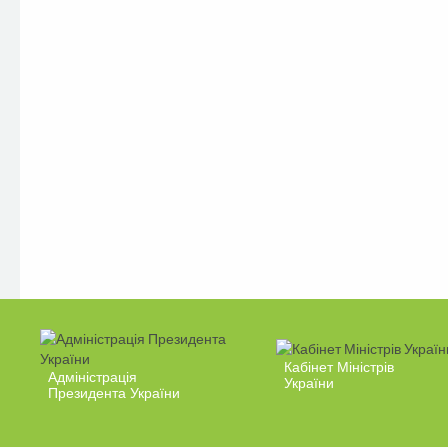
Кабінет Міністрів
Адміністрація
України
Президента України