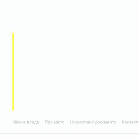
Міська влада
Про місто
Нормативні документи
Контакт