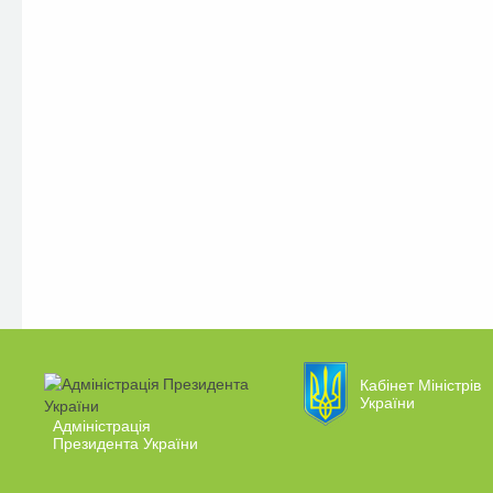
Кабінет Міністрів
України
Адміністрація
Президента України