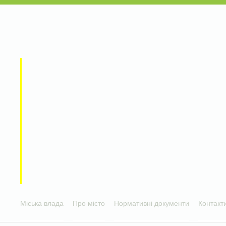
Міська влада
Про місто
Нормативні документи
Контакт