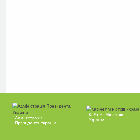
Кабінет Міністрів
Адміністрація
України
Президента України