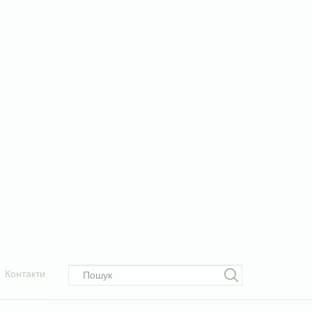
Контакти