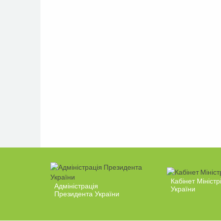
Кабінет Міністр
Адміністрація
України
Президента України