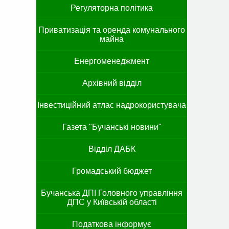
Регуляторна політика
Приватизація та оренда комунального
майна
Енергоменеджмент
Архівний відділ
Інвестиційний атлас надрокористувача
Газета "Бучанські новини"
Відділ ДАБК
Громадський бюджет
Бучанська ДПІ Головного управління
ДПС у Київській області
Податкова інформує