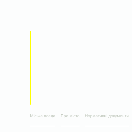
Міська влада
Про місто
Нормативні документи