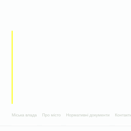
Міська влада
Про місто
Нормативні документи
Контакт