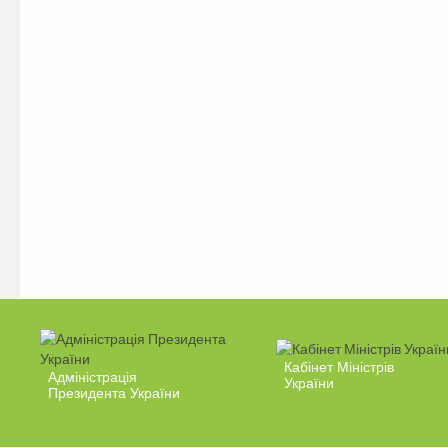
Кабінет Міністрів
Адміністрація
України
Президента України