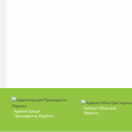
Кабінет Міністрів
Адміністрація
України
Президента України