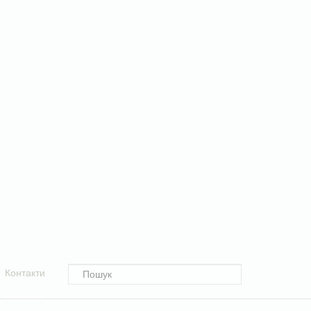
Контакти