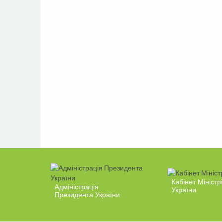
Кабінет Міністр
Адміністрація
України
Президента України