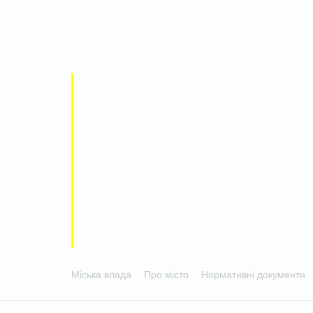
Міська влада
Про місто
Нормативні документи