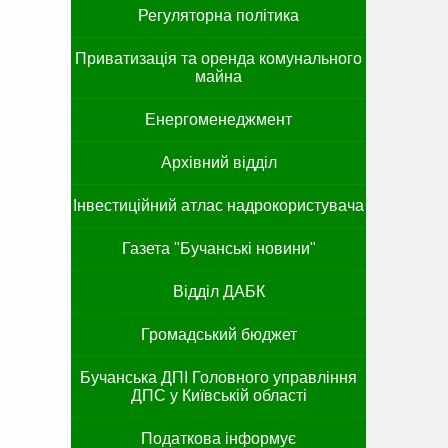
Регуляторна політика
Приватизація та оренда комунального
майна
Енергоменеджмент
Архівний відділ
Інвестиційний атлас надрокористувача
Газета "Бучанські новини"
Відділ ДАБК
Громадський бюджет
Бучанська ДПІ Головного управління
ДПС у Київській області
Податкова інформує